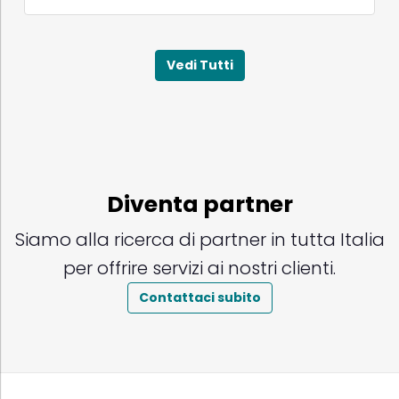
Vedi Tutti
Diventa partner
Siamo alla ricerca di partner in tutta Italia
per offrire servizi ai nostri clienti.
Contattaci subito