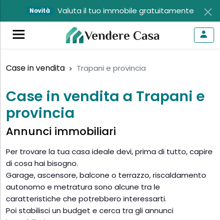
Valuta il tuo immobile gratuitamente
Novità
Case in vendita
Trapani e provincia
Case in vendita a Trapani e
provincia
Annunci immobiliari
Per trovare la tua casa ideale devi, prima di tutto, capire
di cosa hai bisogno.
Garage, ascensore, balcone o terrazzo, riscaldamento
autonomo e metratura sono alcune tra le
caratteristiche che potrebbero interessarti.
Poi stabilisci un budget e cerca tra gli annunci