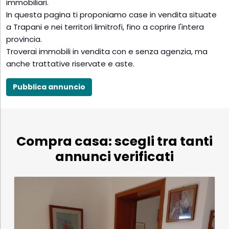
immobiliari.
In questa pagina ti proponiamo case in vendita situate
a Trapani e nei territori limitrofi, fino a coprire l'intera
provincia.
Troverai immobili in vendita con e senza agenzia, ma
anche trattative riservate e aste.
Pubblica annuncio
Compra casa: scegli tra tanti
annunci verificati