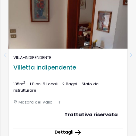
VILLA-INDIPENDENTE
Villetta indipendente
2
135m
- 1 Piani 5 Locali - 2 Bagni - Stato da-
ristrutturare
Mazara del Vallo - TP
Trattativa riservata
Dettagli