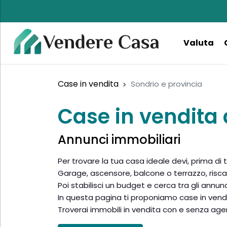
Valuta
Case in vendita
Sondrio e provincia
Case in vendita 
Annunci immobiliari
Per trovare la tua casa ideale devi, prima di 
Garage, ascensore, balcone o terrazzo, risc
Poi stabilisci un budget e cerca tra gli annunc
In questa pagina ti proponiamo case in vendita 
Troverai immobili in vendita con e senza age