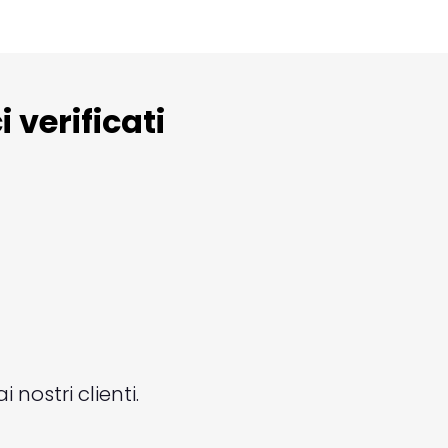
 verificati
i nostri clienti.