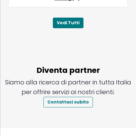
Vedi Tutti
Diventa partner
Siamo alla ricerca di partner in tutta Italia
per offrire servizi ai nostri clienti.
Contattaci subito