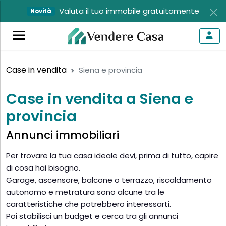
Valuta il tuo immobile gratuitamente
Novità
Case in vendita
Siena e provincia
Case in vendita a Siena e
provincia
Annunci immobiliari
Per trovare la tua casa ideale devi, prima di tutto, capire
di cosa hai bisogno.
Garage, ascensore, balcone o terrazzo, riscaldamento
autonomo e metratura sono alcune tra le
caratteristiche che potrebbero interessarti.
Poi stabilisci un budget e cerca tra gli annunci