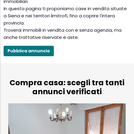
immobiliari.
In questa pagina ti proponiamo case in vendita situate
a Siena e nei territori limitrofi, fino a coprire l'intera
provincia.
Troverai immobili in vendita con e senza agenzia, ma
anche trattative riservate e aste.
Pubblica annuncio
Compra casa: scegli tra tanti
annunci verificati