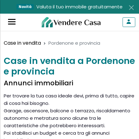
Valuta il tuo immobile gratuitamente
Novità
Case in vendita
Pordenone e provincia
Case in vendita a Pordenone
e provincia
Annunci immobiliari
Per trovare la tua casa ideale devi, prima di tutto, capire
di cosa hai bisogno.
Garage, ascensore, balcone o terrazzo, riscaldamento
autonomo e metratura sono alcune tra le
caratteristiche che potrebbero interessarti.
Poi stabilisci un budget e cerca tra gli annunci