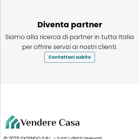
Diventa partner
Siamo alla ricerca di partner in tutta Italia
per offrire servizi ai nostri clienti.
Contattaci subito
© 2025 EXTENDO S.R.L. - tutti i diritti riservati