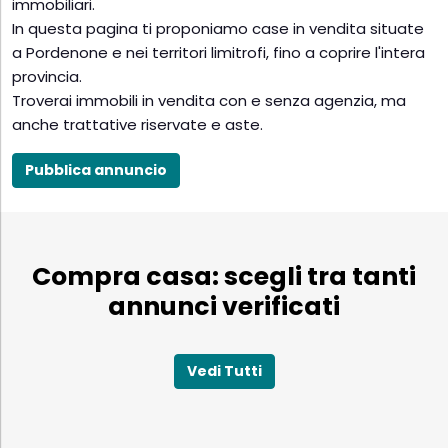
immobiliari.
In questa pagina ti proponiamo case in vendita situate
a Pordenone e nei territori limitrofi, fino a coprire l'intera
provincia.
Troverai immobili in vendita con e senza agenzia, ma
anche trattative riservate e aste.
Pubblica annuncio
Compra casa: scegli tra tanti
annunci verificati
Vedi Tutti