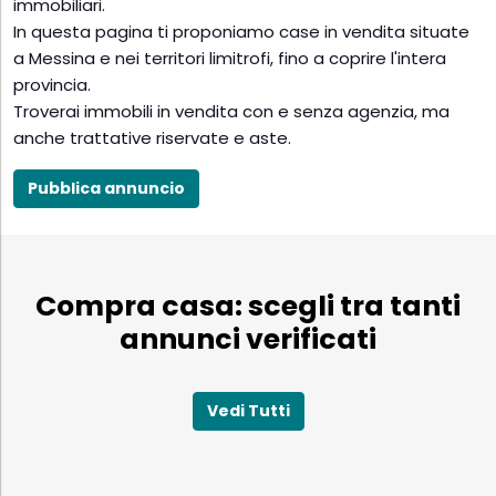
immobiliari.
In questa pagina ti proponiamo case in vendita situate
a Messina e nei territori limitrofi, fino a coprire l'intera
provincia.
Troverai immobili in vendita con e senza agenzia, ma
anche trattative riservate e aste.
Pubblica annuncio
Compra casa: scegli tra tanti
annunci verificati
Vedi Tutti