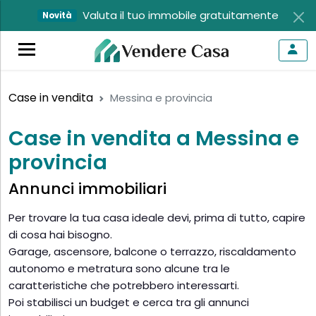
Valuta il tuo immobile gratuitamente
Novità
Case in vendita
Messina e provincia
Case in vendita a Messina e
provincia
Annunci immobiliari
Per trovare la tua casa ideale devi, prima di tutto, capire
di cosa hai bisogno.
Garage, ascensore, balcone o terrazzo, riscaldamento
autonomo e metratura sono alcune tra le
caratteristiche che potrebbero interessarti.
Poi stabilisci un budget e cerca tra gli annunci