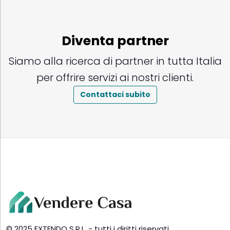
Diventa partner
Siamo alla ricerca di partner in tutta Italia
per offrire servizi ai nostri clienti.
Contattaci subito
© 2025 EXTENDO S.R.L. - tutti i diritti riservati