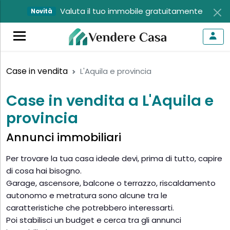
Valuta il tuo immobile gratuitamente
Novità
Case in vendita
L'Aquila e provincia
Case in vendita a L'Aquila e
provincia
Annunci immobiliari
Per trovare la tua casa ideale devi, prima di tutto, capire
di cosa hai bisogno.
Garage, ascensore, balcone o terrazzo, riscaldamento
autonomo e metratura sono alcune tra le
caratteristiche che potrebbero interessarti.
Poi stabilisci un budget e cerca tra gli annunci