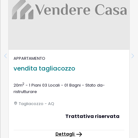
APPARTAMENTO
vendita tagliacozzo
2
20m
- 1 Piani 03 Locali - 01 Bagni - Stato da-
ristrutturare
Tagliacozzo - AQ
Trattativa riservata
Dettagli