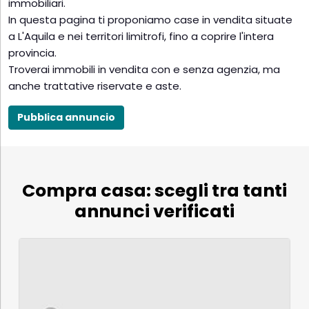
immobiliari.
In questa pagina ti proponiamo case in vendita situate
a L'Aquila e nei territori limitrofi, fino a coprire l'intera
provincia.
Troverai immobili in vendita con e senza agenzia, ma
anche trattative riservate e aste.
Pubblica annuncio
Compra casa: scegli tra tanti
annunci verificati