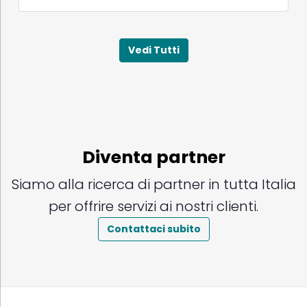
Vedi Tutti
Diventa partner
Siamo alla ricerca di partner in tutta Italia
per offrire servizi ai nostri clienti.
Contattaci subito