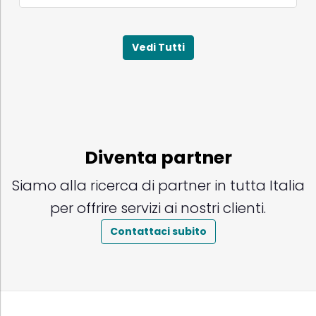
Vedi Tutti
Diventa partner
Siamo alla ricerca di partner in tutta Italia
per offrire servizi ai nostri clienti.
Contattaci subito