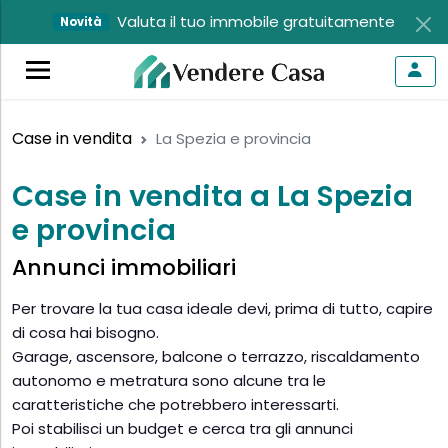
Valuta il tuo immobile gratuitamente
Novità
Case in vendita
La Spezia e provincia
Case in vendita a La Spezia
e provincia
Annunci immobiliari
Per trovare la tua casa ideale devi, prima di tutto, capire
di cosa hai bisogno.
Garage, ascensore, balcone o terrazzo, riscaldamento
autonomo e metratura sono alcune tra le
caratteristiche che potrebbero interessarti.
Poi stabilisci un budget e cerca tra gli annunci