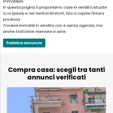
immobiliari.
In questa pagina ti proponiamo case in vendita situate
a La Spezia e nei territori limitrofi, fino a coprire l'intera
provincia.
Troverai immobili in vendita con e senza agenzia, ma
anche trattative riservate e aste.
Pubblica annuncio
Compra casa: scegli tra tanti
annunci verificati