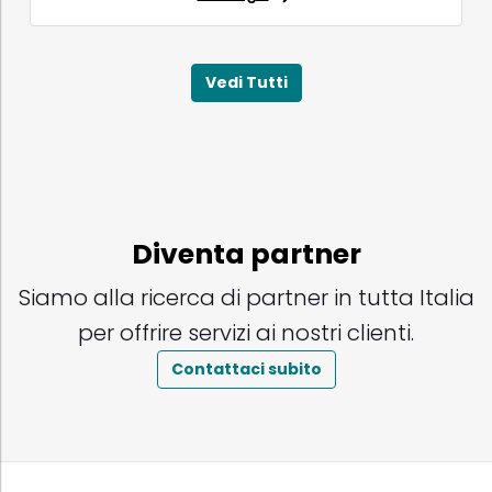
Vedi Tutti
Diventa partner
Siamo alla ricerca di partner in tutta Italia
per offrire servizi ai nostri clienti.
Contattaci subito