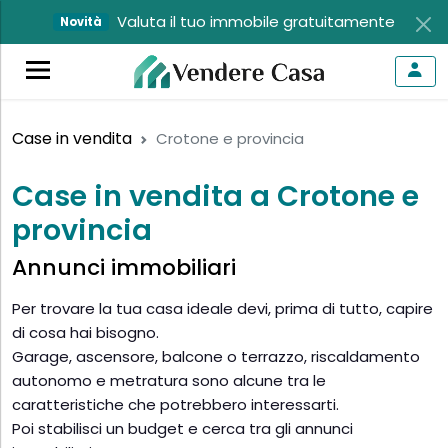
Valuta il tuo immobile gratuitamente
Novità
Case in vendita
Crotone e provincia
Case in vendita a Crotone e
provincia
Annunci immobiliari
Per trovare la tua casa ideale devi, prima di tutto, capire
di cosa hai bisogno.
Garage, ascensore, balcone o terrazzo, riscaldamento
autonomo e metratura sono alcune tra le
caratteristiche che potrebbero interessarti.
Poi stabilisci un budget e cerca tra gli annunci