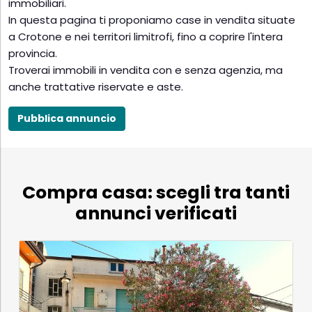
immobiliari.
In questa pagina ti proponiamo case in vendita situate
a Crotone e nei territori limitrofi, fino a coprire l'intera
provincia.
Troverai immobili in vendita con e senza agenzia, ma
anche trattative riservate e aste.
Pubblica annuncio
Compra casa: scegli tra tanti
annunci verificati