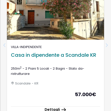
VILLA-INDIPENDENTE
Casa in dipendente a Scandale KR
2
250m
- 2 Piani 5 Locali - 2 Bagni - Stato da-
ristrutturare
Scandale - KR
57.000€
Dettagli