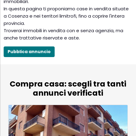
immobiliari.
In questa pagina ti proponiamo case in vendita situate
a Cosenza e nei territori limitrofi, fino a coprire l'intera
provincia.
Troverai immobili in vendita con e senza agenzia, ma
anche trattative riservate e aste.
Pubblica annuncio
Compra casa: scegli tra tanti
annunci verificati