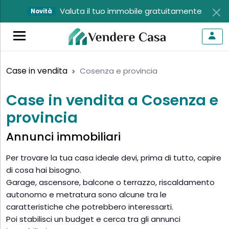
Valuta il tuo immobile gratuitamente
Novità
Case in vendita
Cosenza e provincia
Case in vendita a Cosenza e
provincia
Annunci immobiliari
Per trovare la tua casa ideale devi, prima di tutto, capire
di cosa hai bisogno.
Garage, ascensore, balcone o terrazzo, riscaldamento
autonomo e metratura sono alcune tra le
caratteristiche che potrebbero interessarti.
Poi stabilisci un budget e cerca tra gli annunci