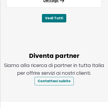
Dettagli
Vedi Tutti
Diventa partner
Siamo alla ricerca di partner in tutta Italia
per offrire servizi ai nostri clienti.
Contattaci subito