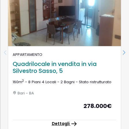
APPARTAMENTO
Quadrilocale in vendita in via
Silvestro Sasso, 5
2
160m
- 8 Piani 4 Locali - 2 Bagni - Stato ristrutturato
Bari - BA
278.000€
Dettagli