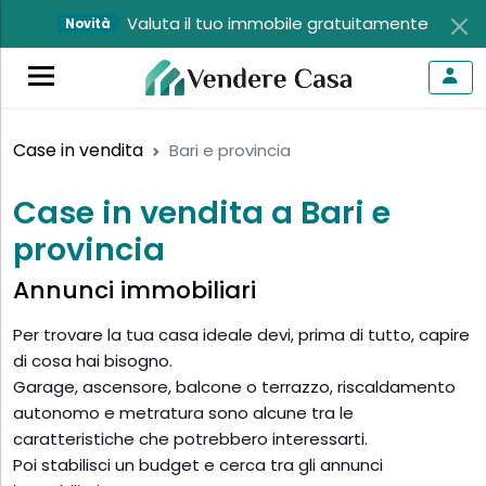
Valuta il tuo immobile gratuitamente
Novità
Case in vendita
Bari e provincia
Case in vendita a Bari e
provincia
Annunci immobiliari
Per trovare la tua casa ideale devi, prima di tutto, capire
di cosa hai bisogno.
Garage, ascensore, balcone o terrazzo, riscaldamento
autonomo e metratura sono alcune tra le
caratteristiche che potrebbero interessarti.
Poi stabilisci un budget e cerca tra gli annunci