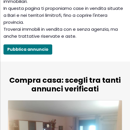
immobiliari.
In questa pagina ti proponiamo case in vendita situate
a Bari e nei territori limitrofi, fino a coprire l'intera
provincia.
Troverai immobili in vendita con e senza agenzia, ma
anche trattative riservate e aste.
Pubblica annuncio
Compra casa: scegli tra tanti
annunci verificati