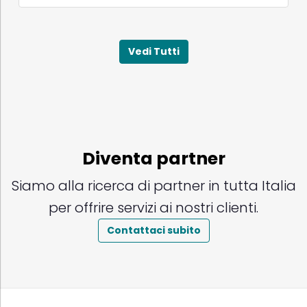
Vedi Tutti
Diventa partner
Siamo alla ricerca di partner in tutta Italia
per offrire servizi ai nostri clienti.
Contattaci subito