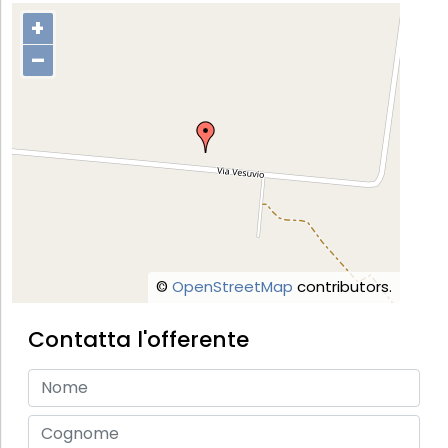
+
–
©
OpenStreetMap
contributors.
Contatta l'offerente