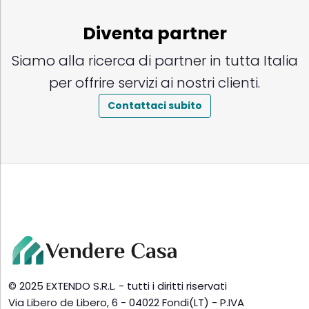
Diventa partner
Siamo alla ricerca di partner in tutta Italia
per offrire servizi ai nostri clienti.
Contattaci subito
© 2025 EXTENDO S.R.L. - tutti i diritti riservati
Via Libero de Libero, 6 - 04022 Fondi(LT) - P.IVA