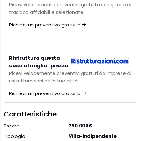
Ricevi velocemente preventivi gratuiti da imprese di
trasloco affidabili e selezionate.
Richiedi un preventivo gratuito
Ristruttura questa
casa al miglior prezzo
Ricevi velocemente preventivi gratuiti da imprese di
ristrutturazioni della tua città.
Richiedi un preventivo gratuito
Caratteristiche
Prezzo
290.000€
Tipologia
Villa-indipendente