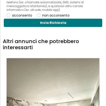
telefono (es. chiamate automatizzate, SMS, sistemi di
messaggistica istantanea), e qualsiasi altro canale
informatico (es. siti web, mobile app).
acconsento
non acconsento
Invia Richiesta
Altri annunci che potrebbero
interessarti