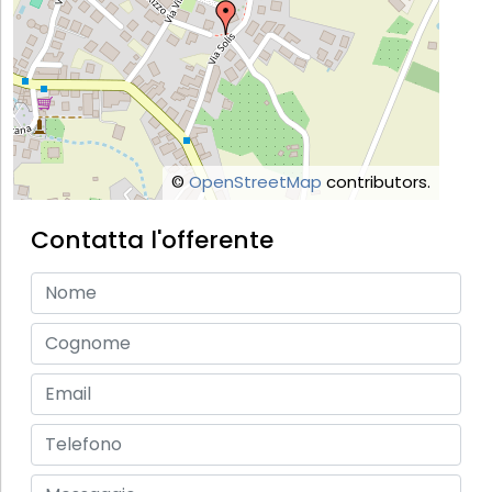
©
OpenStreetMap
contributors.
Contatta l'offerente