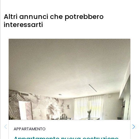
Altri annunci che potrebbero
interessarti
APPARTAMENTO