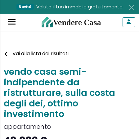
Valuta il tuo immobile gratuitamente
Novità
Vai alla lista dei risultati
vendo casa semi-
indipendente da
ristrutturare, sulla costa
degli dei, ottimo
investimento
appartamento