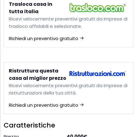
Trasloca casa in
tutta italia
Ricevi velocemente preventivi gratuiti da imprese di
trasloco affidabili e selezionate.
Richiedi un preventivo gratuito
Ristruttura questa
casa al miglior prezzo
Ricevi velocemente preventivi gratuiti da imprese di
ristrutturazioni della tua città.
Richiedi un preventivo gratuito
Caratteristiche
Prezzo
40.000€