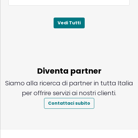
Vedi Tutti
Diventa partner
Siamo alla ricerca di partner in tutta Italia
per offrire servizi ai nostri clienti.
Contattaci subito