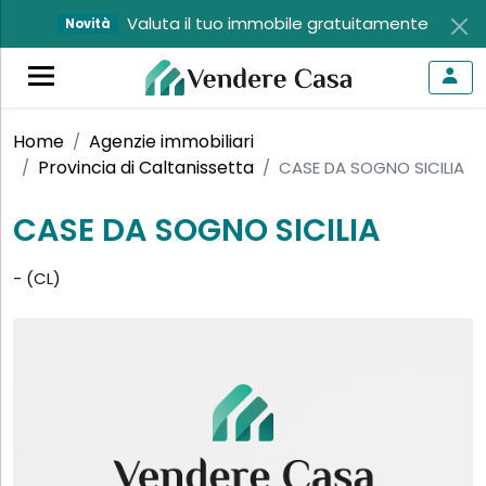
Valuta il tuo immobile gratuitamente
Novità
Home
Agenzie immobiliari
Provincia di Caltanissetta
CASE DA SOGNO SICILIA
CASE DA SOGNO SICILIA
- (CL)