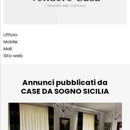
Ufficio:
Mobile:
Mail:
Sito web:
Annunci pubblicati da
CASE DA SOGNO SICILIA